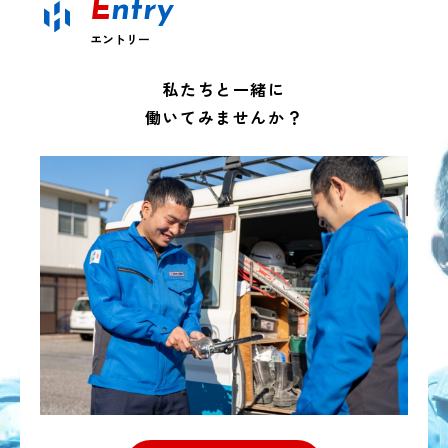
E
ntry
エントリー
私たちと一緒に
働いてみませんか？