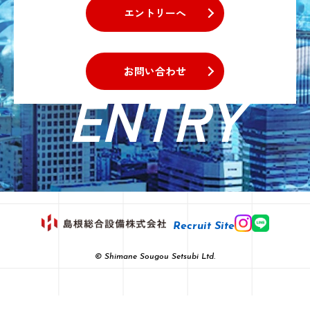
エントリーへ
お問い合わせ
ENTRY
Recruit Site
© Shimane Sougou Setsubi Ltd.