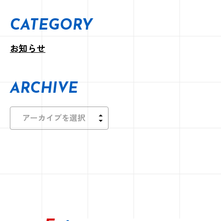
CATEGORY
お知らせ
ARCHIVE