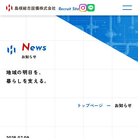
Recruit Site
N
ews
お知らせ
地域の明日を、
暮らしを支える。
トップページ
お知らせ
2025.07.09